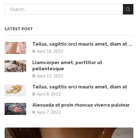
LATEST POST
Tellus, sagittis orci mauris amet, diam at ...
April 16, 2022
Llamcorper amet, porttitor ut
pellentesque
April 12, 2022
Tellus, sagittis orci mauris amet, diam at
April 8, 2022
Alesuada at proin rhoncus viverra pulvinar
April 7, 2022