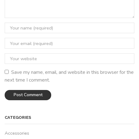
Save my name, email, and website in this browser for the
next time I comment.
CATEGORIES
Accessories