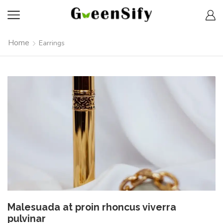
Home
Earrings
Malesuada at proin rhoncus viverra
pulvinar