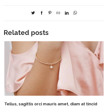
Related posts
Tellus, sagittis orci mauris amet, diam at tincid