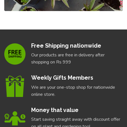
Free Shipping nationwide
Our products are free in delivery after
shopping on Rs 999
Weekly Gifts Members
We are your one-stop shop for nationwide
online store.
Money that value
Start saving straight away with discount offer
on all plant and gardening tool.