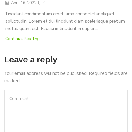
April 16, 2022
0
Tincidunt condimentum amet, urna consectetur aliquet
sollicitudin. Lorem et dui tincidunt diam scelerisque pretium
metus quam est. Facilisi in tincidunt in sapien...
Continue Reading
Leave a reply
Your email address will not be published. Required fields are
marked