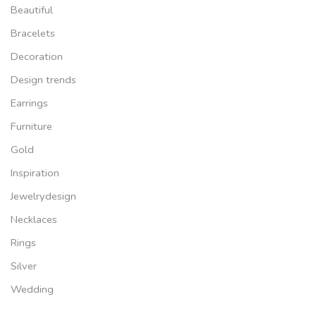
Beautiful
Bracelets
Decoration
Design trends
Earrings
Furniture
Gold
Inspiration
Jewelrydesign
Necklaces
Rings
Silver
Wedding