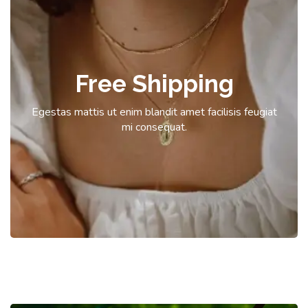
Free Shipping
Egestas mattis ut enim blandit amet facilisis feugiat
mi consequat.